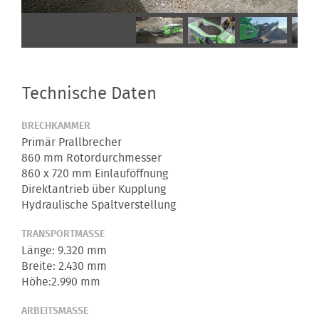
Technische Daten
BRECHKAMMER
Primär Prallbrecher
860 mm Rotordurchmesser
860 x 720 mm Einlauföffnung
Direktantrieb über Kupplung
Hydraulische Spaltverstellung
TRANSPORTMASSE
Länge: 9.320 mm
Breite: 2.430 mm
Höhe:2.990 mm
ARBEITSMASSE