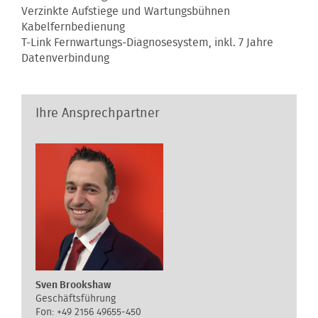
Verzinkte Aufstiege und Wartungsbühnen
Kabelfernbedienung
T-Link Fernwartungs-Diagnosesystem, inkl. 7 Jahre
Datenverbindung
Ihre Ansprechpartner
Sven Brookshaw
Geschäftsführung
+49 2156 49655-450