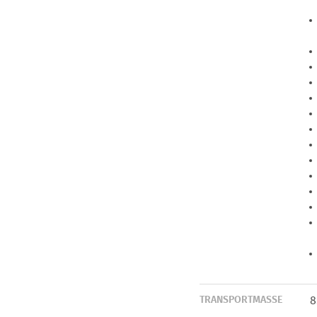
TRANSPORTMASSE
8