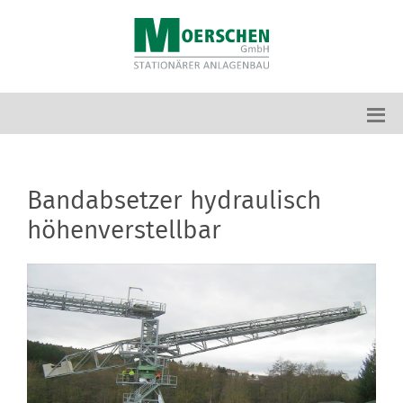
Bandabsetzer hydraulisch
höhenverstellbar