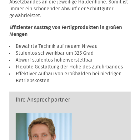
Absetzbandes an die jeweilige Haldenhöhe. Somit ist
immer ein schonender Abwurf der Schüttgüter
gewährleistet.
Effizienter Austrag von Fertigprodukten in großen
Mengen
Bewährte Technik auf neuem Niveau
Stufenlos schwenkbar um 325 Grad
Abwurf stufenlos höhenverstellbar
Flexible Gestaltung der Höhe des Zuführbandes
Effektiver Aufbau von Großhalden bei niedrigen
Betriebskosten
Ihre Ansprechpartner