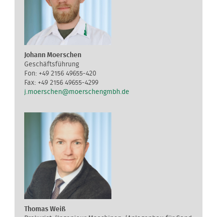
Johann Moerschen
Geschäftsführung
+49 2156 49655-420
+49 2156 49655-4299
j.moerschen@moerschengmbh.de
Thomas Weiß