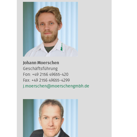
Johann Moerschen
Geschäftsführung
+49 2156 49655-420
+49 2156 49655-4299
j.moerschen@moerschengmbh.de